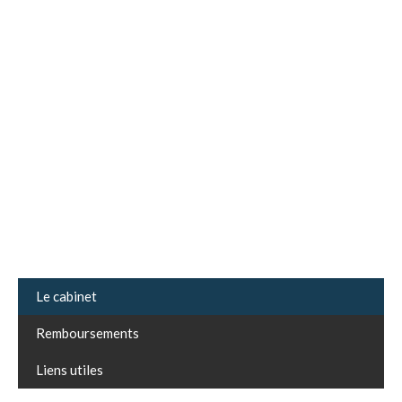
Le cabinet
Remboursements
Liens utiles