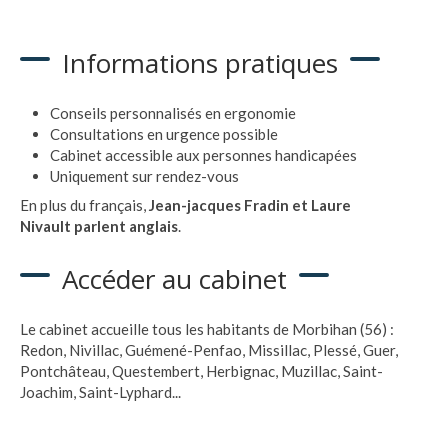
Informations pratiques
Conseils personnalisés en ergonomie
Consultations en urgence possible
Cabinet accessible aux personnes handicapées
Uniquement sur rendez-vous
En plus du français,
Jean-jacques Fradin et Laure
Nivault parlent anglais
.
Accéder au cabinet
Le cabinet accueille tous les habitants de Morbihan (56) :
Redon, Nivillac, Guémené-Penfao, Missillac, Plessé, Guer,
Pontchâteau, Questembert, Herbignac, Muzillac, Saint-
Joachim, Saint-Lyphard...