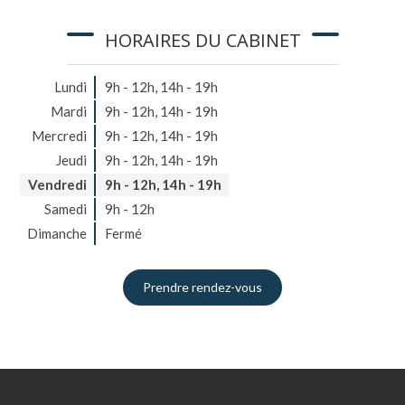
HORAIRES DU CABINET
Lundi
9h - 12h
,
14h - 19h
Mardi
9h - 12h
,
14h - 19h
Mercredi
9h - 12h
,
14h - 19h
Jeudi
9h - 12h
,
14h - 19h
Vendredi
9h - 12h
,
14h - 19h
Samedi
9h - 12h
Dimanche
Fermé
Prendre rendez-vous