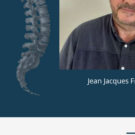
Jean Jacques F