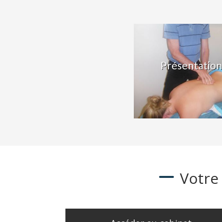
Présentation
Votre