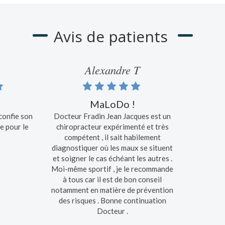
Avis de patients
Alexandre T
MaLoDo !
 confie son
Docteur Fradin Jean Jacques est un
e pour le
chiropracteur expérimenté et très
compétent , il sait habilement
diagnostiquer où les maux se situent
et soigner le cas échéant les autres .
Moi-même sportif , je le recommande
à tous car il est de bon conseil
notamment en matière de prévention
des risques . Bonne continuation
Docteur .