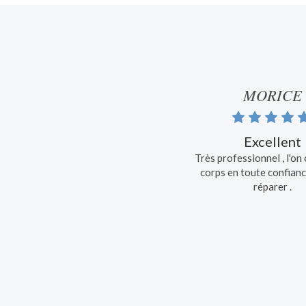
MORICE
Excellent
Très professionnel , l'on
corps en toute confianc
réparer .