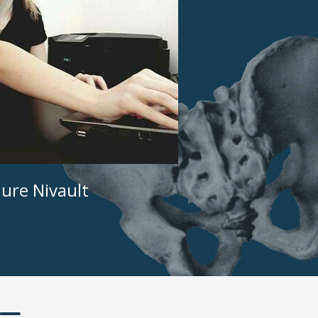
ure Nivault