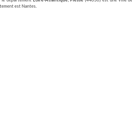
rtement est Nantes.