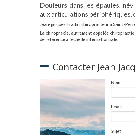
Douleurs dans les épaules, névr
aux articulations périphériques, 
Jean-jacques Fradin, chiropracteur à Saint-Perr
La chiropraxie, autrement appelée chiropractie
de référence à l'échelle internationnale.
Contacter Jean-Jac
Nom
Email
Sujet