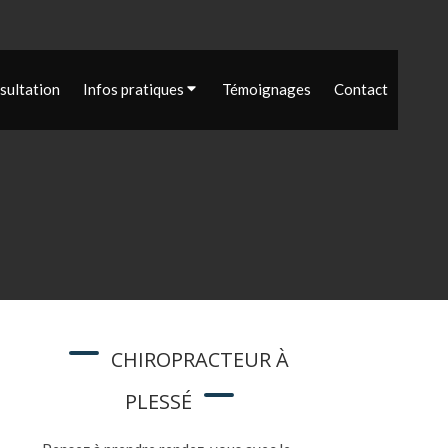
sultation
Infos pratiques
Témoignages
Contact
CHIROPRACTEUR À
PLESSÉ