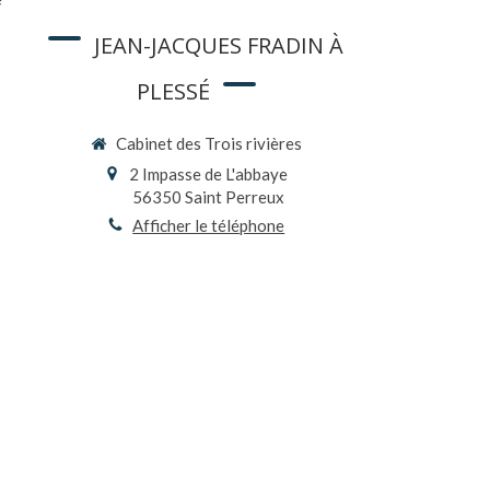
JEAN-JACQUES FRADIN À
PLESSÉ
Cabinet des Trois rivières
2 Impasse de L'abbaye
56350
Saint Perreux
Afficher le téléphone