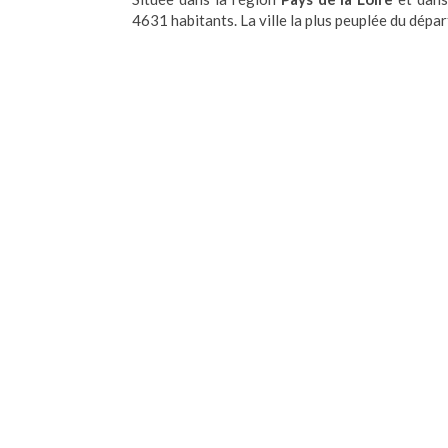
4631 habitants. La ville la plus peuplée du dépa