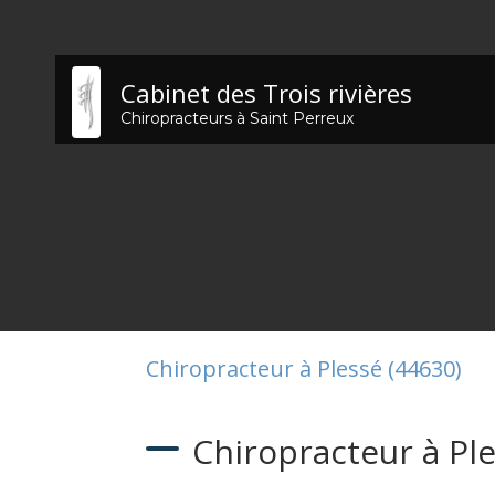
Cabinet des Trois rivières
Chiropracteurs à Saint Perreux
Chiropracteur à Plessé (44630)
Chiropracteur à Pl